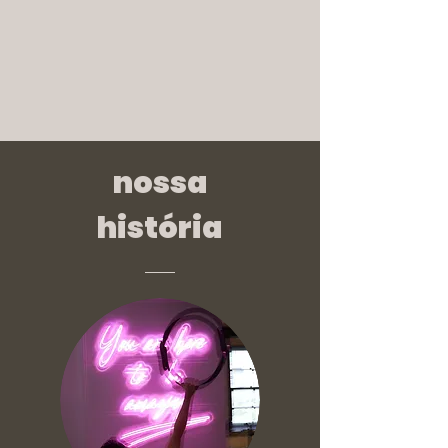
nossa
história